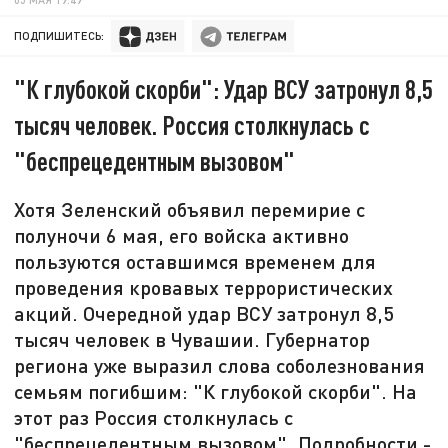
ПОДПИШИТЕСЬ:
"К глубокой скорби": Удар ВСУ затронул 8,5
тысяч человек. Россия столкнулась с
"беспрецедентным вызовом"
Хотя Зеленский объявил перемирие с
полуночи 6 мая, его войска активно
пользуются оставшимся временем для
проведения кровавых террористических
акций. Очередной удар ВСУ затронул 8,5
тысяч человек в Чувашии. Губернатор
региона уже выразил слова соболезнования
семьям погибшим: "К глубокой скорби". На
этот раз Россия столкнулась с
"беспрецедентным вызовом". Подробности -