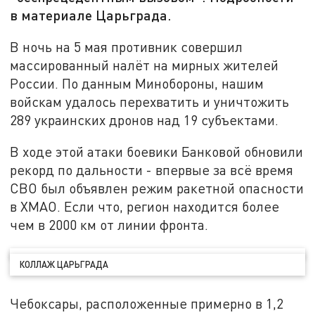
в материале Царьграда.
В ночь на 5 мая противник совершил
массированный налёт на мирных жителей
России. По данным Минобороны, нашим
войскам удалось перехватить и уничтожить
289 украинских дронов над 19 субъектами.
В ходе этой атаки боевики Банковой обновили
рекорд по дальности - впервые за всё время
СВО был объявлен режим ракетной опасности
в ХМАО. Если что, регион находится более
чем в 2000 км от линии фронта.
КОЛЛАЖ ЦАРЬГРАДА
Чебоксары, расположенные примерно в 1,2