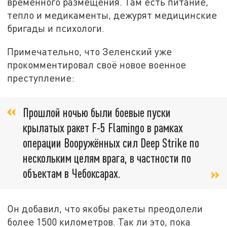
временного размещения. Там есть питание,
тепло и медикаменты, дежурят медицинские
бригады и психологи.
Примечательно, что Зеленский уже
прокомментировал своё новое военное
преступление:
Прошлой ночью были боевые пуски
крылатых ракет F-5 Flamingo в рамках
операции Вооружённых сил Deep Strike по
нескольким целям врага, в частности по
объектам в Чебоксарах.
Он добавил, что якобы ракеты преодолели
более 1500 километров. Так ли это, пока