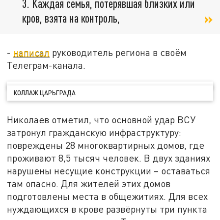
3. Каждая семья, потерявшая близких или
кров, взята на контроль,
-
написал
руководитель региона в своём
Телеграм-канала.
КОЛЛАЖ ЦАРЬГРАДА
Николаев отметил, что основной удар ВСУ
затронул гражданскую инфраструктуру:
повреждены 28 многоквартирных домов, где
проживают 8,5 тысяч человек. В двух зданиях
нарушены несущие конструкции – оставаться
там опасно. Для жителей этих домов
подготовлены места в общежитиях. Для всех
нуждающихся в крове развёрнуты три пункта