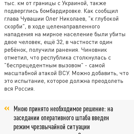
тыс. км от границы с Украиной, также
подверглись бомбардировке. Как сообщил
глава Чувашии Олег Николаев, "к глубокой
скорби", в ходе целенаправленного
нападения на мирное население были убиты
двое человек, ещё 32, в частности один
ребёнок, получили ранения. Чиновник
отметил, что республика столкнулась с
"беспрецедентным вызовом" - самой
масштабной атакой ВСУ. Можно добавить, что
это испытание, которое должна преодолеть
вся Россия.
Мною принято необходимое решение: на
заседании оперативного штаба введен
режим чрезвычайной ситуации