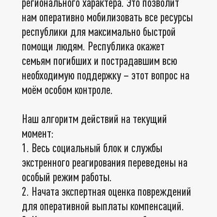
регионального характера. Это позволит
нам оперативно мобилизовать все ресурсы
республики для максимально быстрой
помощи людям. Республика окажет
семьям погибших и пострадавшим всю
необходимую поддержку – этот вопрос на
моём особом контроле.
Наш алгоритм действий на текущий
момент:
1. Весь социальный блок и службы
экстренного реагирования переведены на
особый режим работы.
2. Начата экспертная оценка повреждений
для оперативной выплаты компенсаций.