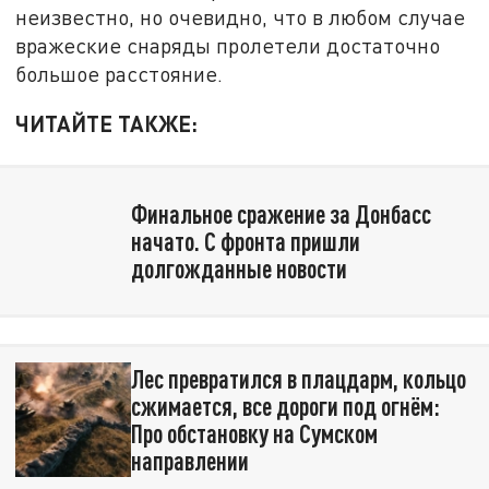
неизвестно, но очевидно, что в любом случае
вражеские снаряды пролетели достаточно
большое расстояние.
ЧИТАЙТЕ ТАКЖЕ:
Финальное сражение за Донбасс
начато. С фронта пришли
долгожданные новости
Лес превратился в плацдарм, кольцо
сжимается, все дороги под огнём:
Про обстановку на Сумском
направлении