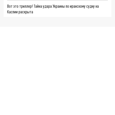
Вот это триллер! Тайна удара Украины по иранскому судну на
Каспии раскрыта