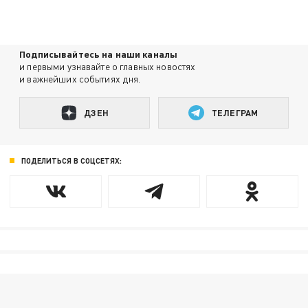
Подписывайтесь на наши каналы
и первыми узнавайте о главных новостях
и важнейших событиях дня.
ДЗЕН
ТЕЛЕГРАМ
ПОДЕЛИТЬСЯ В СОЦСЕТЯХ: