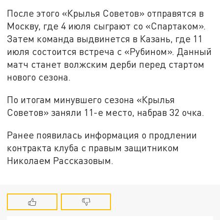
После этого «Крылья Советов» отправятся в
Москву, где 4 июля сыграют со «Спартаком».
Затем команда выдвинется в Казань, где 11
июля состоится встреча с «Рубином». Данный
матч станет волжским дерби перед стартом
нового сезона.
По итогам минувшего сезона «Крылья
Советов» заняли 11-е место, набрав 32 очка.
Ранее появилась информация о продлении
контракта клуба с правым защитником
Николаем Рассказовым.