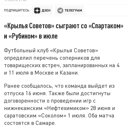
ПОДПИШИТЕСЬ:
«Крылья Советов» сыграют со «Спартаком»
и «Рубином» в июле
Футбольный клуб «Крылья Советов»
определил перечень соперников для
товарищеских встреч, запланированных на 4
и 11 июля в Москве и Казани.
Ранее сообщалось, что команда выйдет из
отпуска 16 июня. Также были достигнуты
договоренности о проведении игр с
нижнекамским «Нефтехимиком» 28 июня и
саратовским «Соколом» 1 июля. Оба матча
состоятся в Самаре.