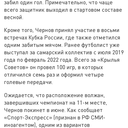
забил один гол. Примечательно, что чаще
всего защитник выходил в стартовом составе
весной.
Кроме того, Чернов принял участие в восьми
встречах Кубка России, где также отметился
одним забитым мячом. Ранее футболист уже
выступал за самарский коллектив с июля 2019
года по февраль 2022 года. Всего за «Крылья
Советов» он провел 100 игр, в которых
отличился семь раз и оформил четыре
голевые передачи.
Ожидается, что расположение волжан,
завершивших чемпионат на 11-м месте,
Чернов покинет в июне. Как сообщает
«Спорт-Экспресс» (признан в РФ СМИ-
иноагентом), одним из вариантов