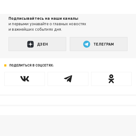
Подписывайтесь на наши каналы
и первыми узнавайте о главных новостях
и важнейших событиях дня.
ДЗЕН
ТЕЛЕГРАМ
ПОДЕЛИТЬСЯ В СОЦСЕТЯХ: