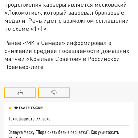
продолжения карьеры является московский
«Локомотив», который завоевал бронзовые
медали. Речь идет о возможном соглашении
по схеме «1+1».
Ранее «МК в Самаре» информировал о
снижении средней посещаемости домашних
матчей «Крыльев Советов» в Российской
Премьер-лиге.
ЧИТАЙТЕ ТАКЖЕ:
Технофашисты XXI века
Оплеуха Маску. "Пора снять белые перчатки": Как уничтожить