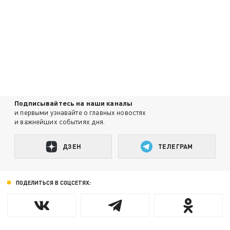
Подписывайтесь на наши каналы
и первыми узнавайте о главных новостях
и важнейших событиях дня.
ДЗЕН
ТЕЛЕГРАМ
ПОДЕЛИТЬСЯ В СОЦСЕТЯХ: