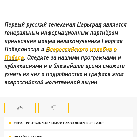
Первый русский телеканал Царьград является
генеральным информационным партнёром
принесения мощей великомученика Георгия
Победоносца и
Всероссийского молебна о
Победе
. Следите за нашими программами и
публикациями и в ближайшее время сможете
узнать из них о подробностях и графике этой
всероссийской молитвенной акции.
ТЕГИ:
КОНТРАБАНДА НАРКОТИКОВ ЧЕРЕЗ ИНТЕРНЕТ