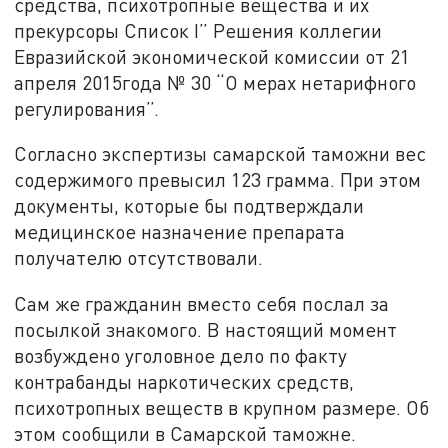
средства, психотропные вещества и их
прекурсоры Список I” Решения коллегии
Евразийской экономической комиссии от 21
апреля 2015года № 30 “О мерах нетарифного
регулирования”.
Согласно экспертизы самарской таможни вес
содержимого превысил 123 грамма. При этом
документы, которые бы подтверждали
медицинское назначение препарата
получателю отсутствовали.
Сам же гражданин вместо себя послал за
посылкой знакомого. В настоящий момент
возбуждено уголовное дело по факту
контрабанды наркотических средств,
психотропных веществ в крупном размере. Об
этом сообщили в Самарской таможне.