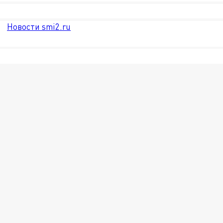
Новости smi2.ru