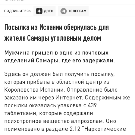
ПОДПИШИТЕСЬ:
Посылка из Испании обернулась для
жителя Самары уголовным делом
Мужчина пришел в одно из почтовых
отделений Самары, где его задержали.
Здесь он должен был получить посылку,
которая прибыла в областной центр из
Королевства Испании. Отправление было
заказано им через Интернет. Содержимым же
посылки оказалась упаковка с 439
таблетками, которые содержали
психотропное вещество алпрозолам. Оно
поименовано в разделе 2.12 “Наркотические