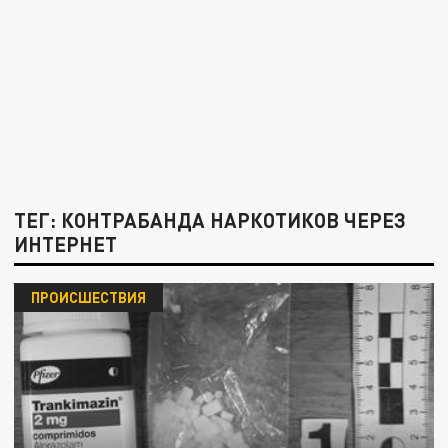
ТЕГ: КОНТРАБАНДА НАРКОТИКОВ ЧЕРЕЗ
ИНТЕРНЕТ
ПРОИСШЕСТВИЯ