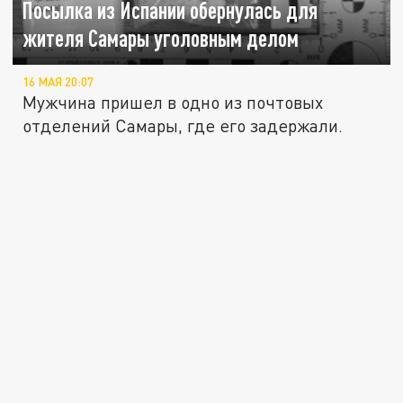
Посылка из Испании обернулась для
жителя Самары уголовным делом
16 МАЯ 20:07
Мужчина пришел в одно из почтовых
отделений Самары, где его задержали.