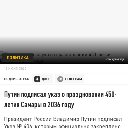
ПОЛИТИКА
ФОТО: ЦАРЬГРАД
13 ИЮНЯ 05:30
ПОДПИШИТЕСЬ:
Путин подписал указ о праздновании 450-
летия Самары в 2036 году
Президент России Владимир Путин подписал
Указ № 406, которым официально закреплено