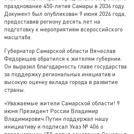
празднование 450-летия Самары в 2036 году.
Документ был опубликован 9 июня 2026 года,
предоставив региону десять лет на
подготовку к мероприятиям всероссийского
масштаба.
Губернатор Самарской области Вячеслав
Федорищев обратился к жителям губернии.
Он выразил благодарность главе государства
за поддержку региональных инициатив и
высокую оценку вклада города в развитие
страны.
«Уважаемые жители Самарской области! 9
июня Президент России Владимир
Владимирович Путин поддержал нашу
инициативу и подписал Указ № 406 о