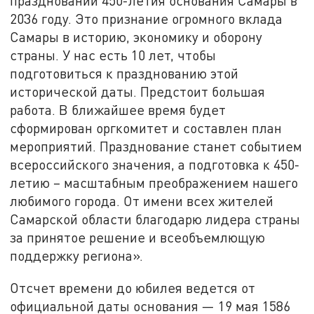
праздновании 450-летия основания Самары в
2036 году. Это признание огромного вклада
Самары в историю, экономику и оборону
страны. У нас есть 10 лет, чтобы
подготовиться к празднованию этой
исторической даты. Предстоит большая
работа. В ближайшее время будет
сформирован оргкомитет и составлен план
мероприятий. Празднование станет событием
всероссийского значения, а подготовка к 450-
летию – масштабным преображением нашего
любимого города. От имени всех жителей
Самарской области благодарю лидера страны
за принятое решение и всеобъемлющую
поддержку региона».
Отсчет времени до юбилея ведется от
официальной даты основания — 19 мая 1586