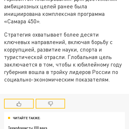
амбициозных целей ранее была
инициирована комплексная программа
«Самара 450».
Стратегия охватывает более десяти
ключевых направлений, включая борьбу с
коррупцией, развитие науки, спорта и
туристической отрасли. Глобальная цель
заключается в том, чтобы к юбилейному году
губерния вошла в тройку лидеров России по
социально-экономическим показателям.
ЧИТАЙТЕ ТАКЖЕ:
Технофашисты XXI века