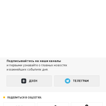
Подписывайтесь на наши каналы
и первыми узнавайте о главных новостях
и важнейших событиях дня.
ДЗЕН
ТЕЛЕГРАМ
ПОДЕЛИТЬСЯ В СОЦСЕТЯХ: