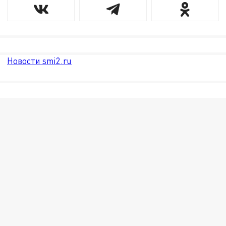
Новости smi2.ru