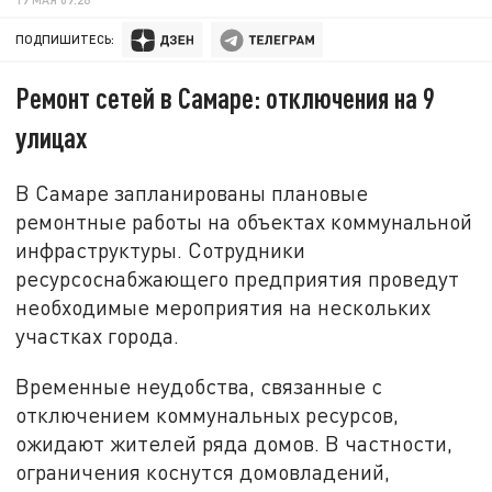
ПОДПИШИТЕСЬ:
Ремонт сетей в Самаре: отключения на 9
улицах
В Самаре запланированы плановые
ремонтные работы на объектах коммунальной
инфраструктуры. Сотрудники
ресурсоснабжающего предприятия проведут
необходимые мероприятия на нескольких
участках города.
Временные неудобства, связанные с
отключением коммунальных ресурсов,
ожидают жителей ряда домов. В частности,
ограничения коснутся домовладений,