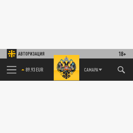
18+
АВТОРИЗАЦИЯ
89.93 EUR
САМАРА