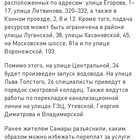
расположенных по адресам: улица Егорова, 1–
17, улица Литвинова, 320–332, а также в
Конном проезде, 2, 8 и 12. Кроме того, подача
ресурсов может быть ограничена в районе
улицы Луганской, 38, улицы Хасановской, 45,
на Московском шоссе, 81а и по улице
Воронежской, 103.
Помимо этого, на улице Центральной, 34
будет произведён запуск водовода. На улице
Льва Толстого, 26 специалисты приведут в
порядок смотровой колодец. Также ведутся
работы по перекладке канализационной
линии на улицах ТЭЦ, Утевской, Георгия
Димитрова и Владимирской.
Ранее жителям Самары разъяснили, каким
образом можно избежать переплат за услуги