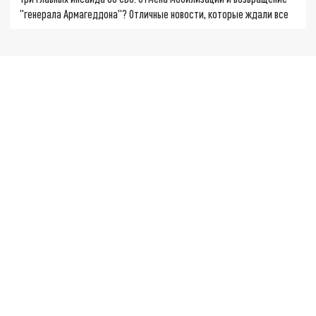
"генерала Армагеддона"? Отличные новости, которые ждали все