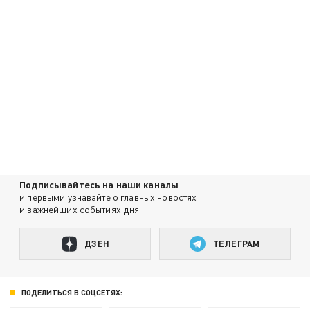
Подписывайтесь на наши каналы
и первыми узнавайте о главных новостях
и важнейших событиях дня.
ДЗЕН
ТЕЛЕГРАМ
ПОДЕЛИТЬСЯ В СОЦСЕТЯХ: