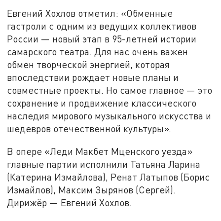
Евгений Хохлов отметил: «Обменные
гастроли с одним из ведущих коллективов
России — новый этап в 95-летней истории
самарского театра. Для нас очень важен
обмен творческой энергией, которая
впоследствии рождает новые планы и
совместные проекты. Но самое главное — это
сохранение и продвижение классического
наследия мирового музыкального искусства и
шедевров отечественной культуры».
В опере «Леди Макбет Мценского уезда»
главные партии исполнили Татьяна Ларина
(Катерина Измайлова), Ренат Латыпов (Борис
Измайлов), Максим Зырянов (Сергей).
Дирижёр — Евгений Хохлов.