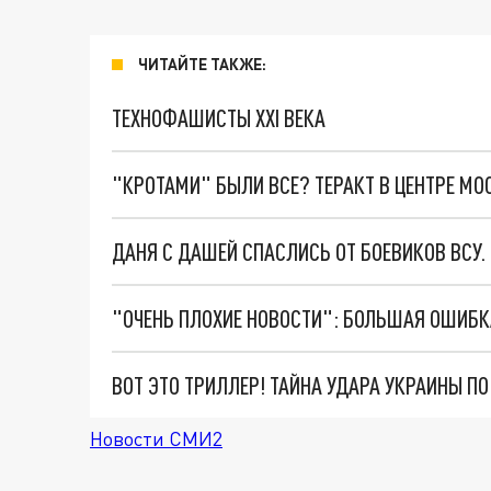
ЧИТАЙТЕ ТАКЖЕ:
ТЕХНОФАШИСТЫ XXI ВЕКА
"КРОТАМИ" БЫЛИ ВСЕ? ТЕРАКТ В ЦЕНТРЕ М
ДАНЯ С ДАШЕЙ СПАСЛИСЬ ОТ БОЕВИКОВ ВСУ
ВОТ ЭТО ТРИЛЛЕР! ТАЙНА УДАРА УКРАИНЫ П
Новости СМИ2