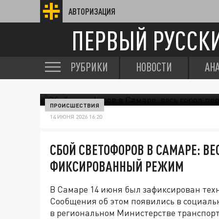
АВТОРИЗАЦИЯ
ПЕРВЫЙ РУССК
РУБРИКИ
НОВОСТИ
АН
ПРОИСШЕСТВИЯ
14 ИЮНЯ 2026 16:20
СБОЙ СВЕТОФОРОВ В САМАРЕ: ВЕ
ФИКСИРОВАННЫЙ РЕЖИМ
В Самаре 14 июня был зафиксирован техн
Сообщения об этом появились в социаль
в региональном Министерстве транспорт