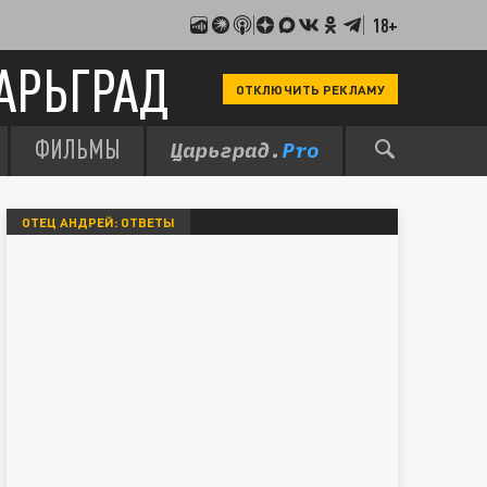
18+
АРЬГРАД
ОТКЛЮЧИТЬ РЕКЛАМУ
ФИЛЬМЫ
ОТЕЦ АНДРЕЙ: ОТВЕТЫ