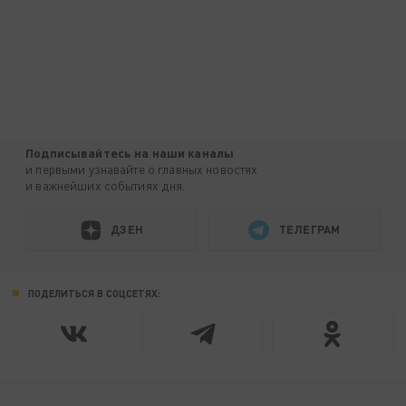
Подписывайтесь на наши каналы
и первыми узнавайте о главных новостях
и важнейших событиях дня.
ДЗЕН
ТЕЛЕГРАМ
ПОДЕЛИТЬСЯ В СОЦСЕТЯХ: