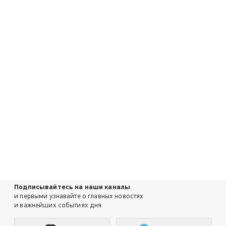
Подписывайтесь на наши каналы
и первыми узнавайте о главных новостях
и важнейших событиях дня.