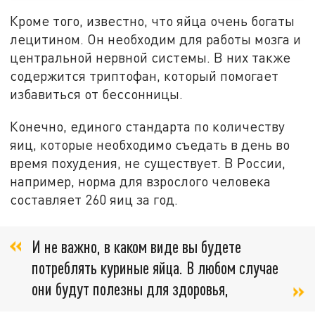
Кроме того, известно, что яйца очень богаты
лецитином. Он необходим для работы мозга и
центральной нервной системы. В них также
содержится триптофан, который помогает
избавиться от бессонницы.
Конечно, единого стандарта по количеству
яиц, которые необходимо съедать в день во
время похудения, не существует. В России,
например, норма для взрослого человека
составляет 260 яиц за год.
И не важно, в каком виде вы будете
потреблять куриные яйца. В любом случае
они будут полезны для здоровья,