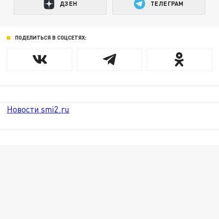
ДЗЕН
ТЕЛЕГРАМ
ПОДЕЛИТЬСЯ В СОЦСЕТЯХ:
Новости smi2.ru