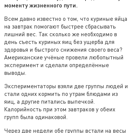
моменту жизненного пути.
Всем давно известно о том, что куриные яйца
на завтрак помогают быстрее сбрасывать
лишний вес. Так сколько же необходимо в
день съесть куриных яиц без ущерба для
здоровья и быстрого снижения своего веса?
Американские учёные провели любопытный
эксперимент и сделали определённые
выводы.
Экспериментаторы взяли две группы людей и
стали одних кормить по утрам блюдами из
яиц, а другие питались выпечкой.
Калорийность при этом завтраков у обеих
групп была одинаковой.
Через две недели обе группы встали на весы