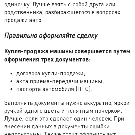
одиночку. Лучше взять с собой друга или
родственника, разбирающегося в вопросах
продажи авто.
Правильно оформляйте сделку
Купля-продажа машины совершается путем
оформления трех документов:
договора купли-продажи;
акта приема-передачи машины;
паспорта автомобиля (ПТС).
Заполнять документы нужно аккуратно, яркой
ручкой одного цвета и понятным почерком.
Лучше, если это сделает один человек. При
внесении данных в документы ошибки
недопустимы. Также стоит оформить акт