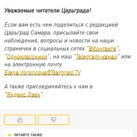
Уважаемые читатели Царьграда!
Если вам есть чем поделиться с редакцией
Царьград Самара, присылайте свои
наблюдения, вопросы и новости на наши
странички в социальных сетях "
ВКонтакте
",
"
Одноклассники
", на наш "
Telegram-канал
" или
на электронную почту
Elena.Voroncova@Tsargrad.TV
А также присоединяйтесь к нам в
"
Яндекс.Дзен
".
ЧИТАЙТЕ ТАКЖЕ: