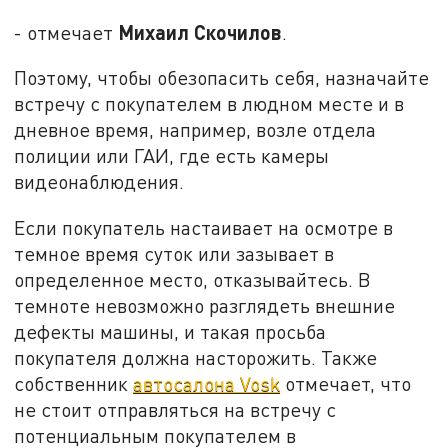
Михаил Скочилов
- отмечает
.
Поэтому, чтобы обезопасить себя, назначайте
встречу с покупателем в людном месте и в
дневное время, например, возле отдела
полиции или ГАИ, где есть камеры
видеонаблюдения.
Если покупатель настаивает на осмотре в
темное время суток или зазывает в
определенное место, отказывайтесь. В
темноте невозможно разглядеть внешние
дефекты машины, и такая просьба
покупателя должна насторожить. Также
собственник
автосалона Vosk
отмечает, что
не стоит отправляться на встречу с
потенциальным покупателем в