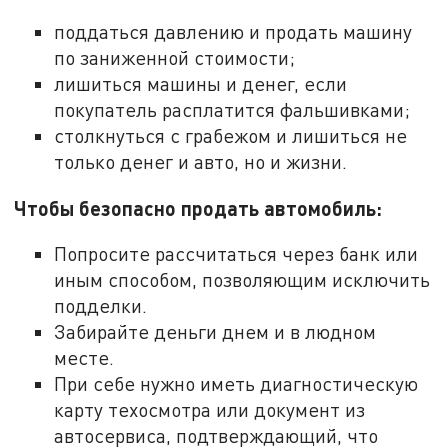
поддаться давлению и продать машину
по заниженной стоимости;
лишиться машины и денег, если
покупатель расплатится фальшивками;
столкнуться с грабежом и лишиться не
только денег и авто, но и жизни.
Чтобы безопасно продать автомобиль:
Попросите рассчитаться через банк или
иным способом, позволяющим исключить
подделки.
Забирайте деньги днем и в людном
месте.
При себе нужно иметь диагностическую
карту техосмотра или документ из
автосервиса, подтверждающий, что