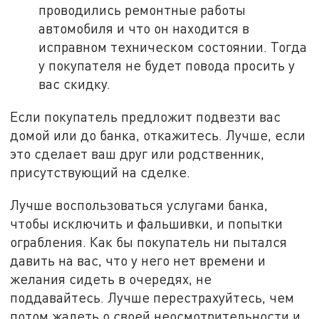
проводились ремонтные работы
автомобиля и что он находится в
исправном техническом состоянии. Тогда
у покупателя не будет повода просить у
вас скидку.
Если покупатель предложит подвезти вас
домой или до банка, откажитесь. Лучше, если
это сделает ваш друг или родственник,
присутствующий на сделке.
Лучше воспользоваться услугами банка,
чтобы исключить и фальшивки, и попытки
ограбления. Как бы покупатель ни пытался
давить на вас, что у него нет времени и
желания сидеть в очередях, не
поддавайтесь. Лучше перестрахуйтесь, чем
потом жалеть о своей неосмотрительности и