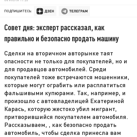
ПОДПИШИТЕСЬ:
Совет дня: эксперт рассказал, как
правильно и безопасно продать машину
Сделки на вторичном авторынке таят
опасности не только для покупателей, но и
для продавцов автомобилей. Среди
покупателей тоже встречаются мошенники,
которые могут ограбить или расплатиться
фальшивыми купюрами. Так, например, и
произошло с автовладелицей Екатериной
Карась, которую жестоко убил мигрант,
притворившийся покупателем автомобиля.
Рассказываем, , как безопасно продать
автомобиль, чтобы сделка принесла вам