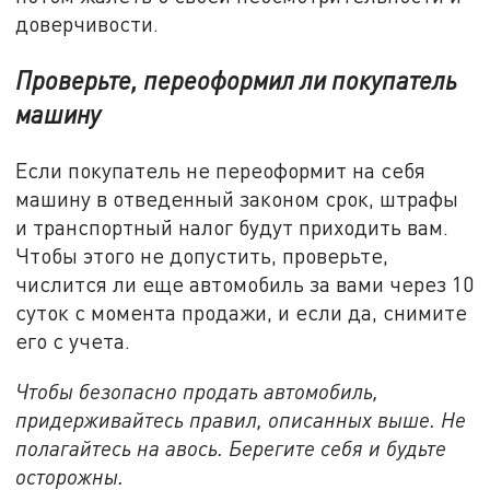
доверчивости.
Проверьте, переоформил ли покупатель
машину
Если покупатель не переоформит на себя
машину в отведенный законом срок, штрафы
и транспортный налог будут приходить вам.
Чтобы этого не допустить, проверьте,
числится ли еще автомобиль за вами через 10
суток с момента продажи, и если да, снимите
его с учета.
Чтобы безопасно продать автомобиль,
придерживайтесь правил, описанных выше. Не
полагайтесь на авось. Берегите себя и будьте
осторожны.