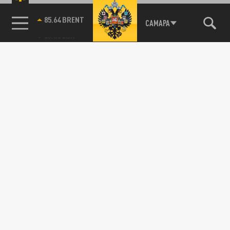
85.64 BRENT
САМАРА