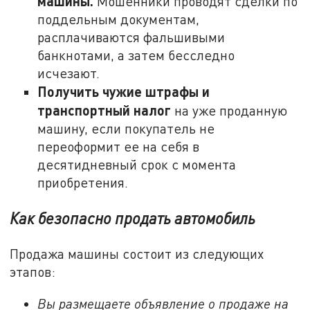
машины.
Мошенники проводят сделки по
поддельным документам,
расплачиваются фальшивыми
банкнотами, а затем бесследно
исчезают.
Получить чужие штрафы и
транспортный налог
на уже проданную
машину, если покупатель не
переоформит ее на себя в
десятидневный срок с момента
приобретения.
Как безопасно продать автомобиль
Продажа машины состоит из следующих
этапов:
Вы размещаете объявление о продаже на