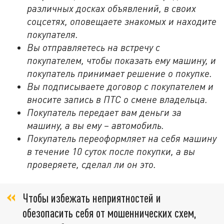
различных досках объявлений, в своих
соцсетях, оповещаете знакомых и находите
покупателя.
Вы отправляетесь на встречу с
покупателем, чтобы показать ему машину, и
покупатель принимает решение о покупке.
Вы подписываете договор с покупателем и
вносите запись в ПТС о смене владельца.
Покупатель передает вам деньги за
машину, а вы ему – автомобиль.
Покупатель переоформляет на себя машину
в течение 10 суток после покупки, а вы
проверяете, сделал ли он это.
Чтобы избежать неприятностей и
обезопасить себя от мошеннических схем,