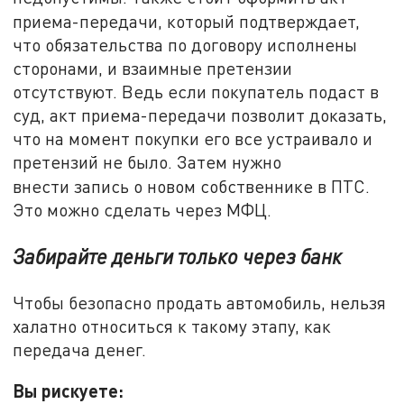
приема-передачи, который
подтверждает,
что обязательства по договору исполнены
сторонами, и взаимные претензии
отсутствуют. Ведь если покупатель подаст в
суд, акт приема-передачи позволит доказать,
что на момент покупки его все устраивало и
претензий не было. Затем нужно
внести
запись о новом собственнике в ПТС.
Это можно сделать через МФЦ.
Забирайте деньги только через банк
Чтобы безопасно продать автомобиль, нельзя
халатно относиться к такому этапу, как
передача денег.
Вы рискуете: