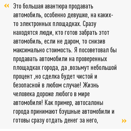
Это большая авантюра продавать
автомобиль, особенно девушке, на каких-
то электронных площадках. Сразу
находятся люди, кто готов забрать этот
автомобиль, если не даром, то снизив
максимально стоимость. Я посоветовал бы
продавать автомобили на проверенных
площадках города, да ,возьмут небольшой
процент ,но сделка будет чистой и
безопасной в любом случае! Жизнь
человека дороже любого в мире
автомобиля! Как пример, автосалоны
города принимают бэушные автомобили и
готовы сразу отдать денег за него,