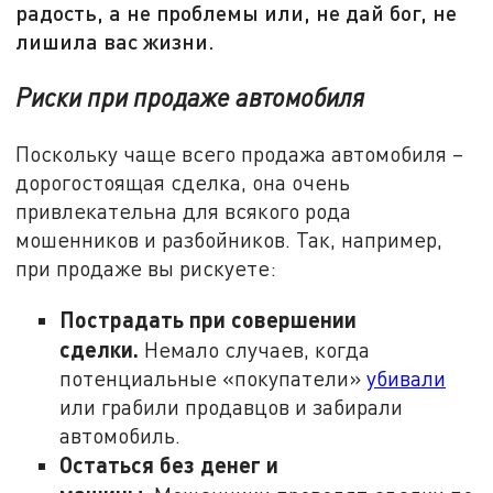
радость, а не проблемы или, не дай бог, не
лишила вас жизни.
Риски при продаже автомобиля
Поскольку чаще всего продажа автомобиля –
дорогостоящая сделка, она очень
привлекательна для всякого рода
мошенников и разбойников. Так, например,
при продаже вы рискуете:
Пострадать при совершении
сделки.
Немало случаев, когда
потенциальные «покупатели»
убивали
или грабили продавцов и забирали
автомобиль.
Остаться без денег и