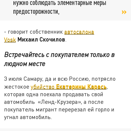
нужно соблюдать элементарные меры
предосторожности,
- говорит собственник
автосалона
Михаил Скочилов
Vosk
.
Встречайтесь с покупателем только в
людном месте
3 июля Самару, да и всю Россию, потрясло
Екатерины Карась
жестокое
убийство
,
которая одна поехала продавать свой
автомобиль «Ленд-Крузера», а после
покупатель мигрант перерезал ей горло и
угнал автомобиль.