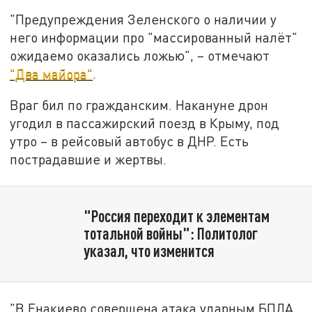
"Предупреждения Зеленского о наличии у
него информации про "массированный налёт"
ожидаемо оказались ложью", – отмечают
"Два майора"
.
Враг бил по гражданским. Накануне дрон
угодил в пассажирский поезд в Крыму, под
утро – в рейсовый автобус в ДНР. Есть
пострадавшие и жертвы.
"Россия переходит к элементам
тотальной войны": Политолог
указал, что изменится
"В Енакиево совершена атака ударным БПЛА