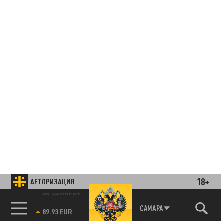
18+
АВТОРИЗАЦИЯ
85.64 BRENT
САМАРА