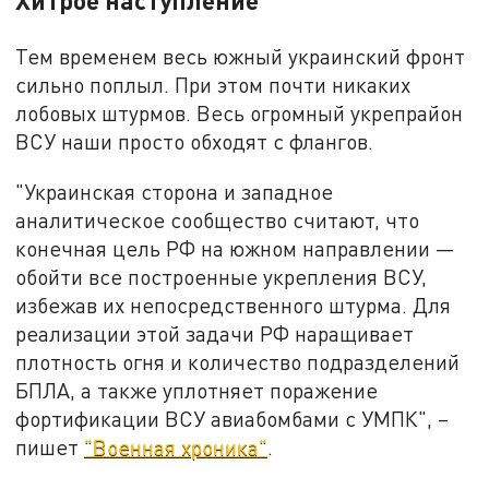
Хитрое наступление
Тем временем весь южный украинский фронт
сильно поплыл. При этом почти никаких
лобовых штурмов. Весь огромный укрепрайон
ВСУ наши просто обходят с флангов.
"Украинская сторона и западное
аналитическое сообщество считают, что
конечная цель РФ на южном направлении —
обойти все построенные укрепления ВСУ,
избежав их непосредственного штурма. Для
реализации этой задачи РФ наращивает
плотность огня и количество подразделений
БПЛА, а также уплотняет поражение
фортификации ВСУ авиабомбами с УМПК", –
пишет
"Военная хроника"
.