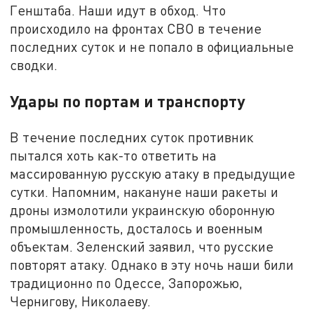
Генштаба. Наши идут в обход. Что
происходило на фронтах СВО в течение
последних суток и не попало в официальные
сводки.
Удары по портам и транспорту
В течение последних суток противник
пытался хоть как-то ответить на
массированную русскую атаку в предыдущие
сутки. Напомним, накануне наши ракеты и
дроны измолотили украинскую оборонную
промышленность, досталось и военным
объектам. Зеленский заявил, что русские
повторят атаку. Однако в эту ночь наши били
традиционно по Одессе, Запорожью,
Чернигову, Николаеву.