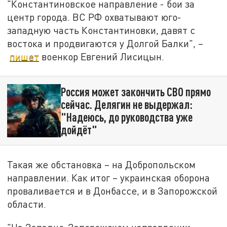
"Константиновское направление - бои за
центр города. ВС РФ охватывают юго-
западную часть Константиновки, давят с
востока и продвигаются у Долгой Балки", –
пишет
военкор Евгений Лисицын.
Россия может закончить СВО прямо
сейчас. Делягин не выдержал:
"Надеюсь, до руководства уже
дойдёт"
Такая же обстановка – на Добропольском
направлении. Как итог – украинская оборона
проваливается и в Донбассе, и в Запорожской
области.