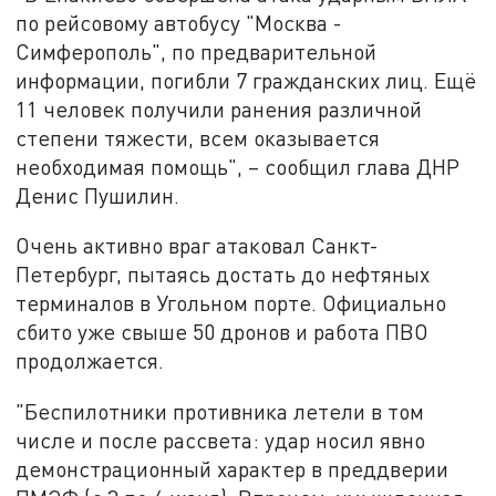
по рейсовому автобусу "Москва -
Симферополь", по предварительной
информации, погибли 7 гражданских лиц. Ещё
11 человек получили ранения различной
степени тяжести, всем оказывается
необходимая помощь", – сообщил глава ДНР
Денис Пушилин.
Очень активно враг атаковал Санкт-
Петербург, пытаясь достать до нефтяных
терминалов в Угольном порте. Официально
сбито уже свыше 50 дронов и работа ПВО
продолжается.
"Беспилотники противника летели в том
числе и после рассвета: удар носил явно
демонстрационный характер в преддверии