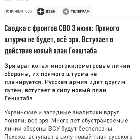
ПОДПИШИТЕСЬ:
Сводка с фронтов СВО 3 июня: Прямого
штурма не будет, всё зря. Вступает в
действие новый план Генштаба
Зря враг копал многокилометровые линии
обороны, их прямого штурма не
планируется. Русская армия идёт другим
путём, вступает в силу новый план
Генштаба.
Украинские и западные аналитики вдруг
поняли: всё зря. Много лет обустраиваемые
линии обороны ВСУ будут бесполезны.
Похоже, вступает в силу новый план русского