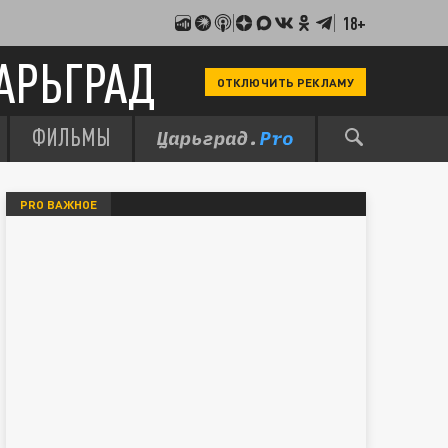
18+
АРЬГРАД
ОТКЛЮЧИТЬ РЕКЛАМУ
ФИЛЬМЫ
PRO ВАЖНОЕ