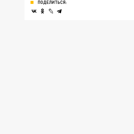
ПОДЕЛИТЬСЯ: