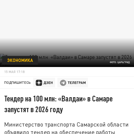
ЭКОНОМИКА
ФОТО: ЦАРЬГРАД
15 МАЯ 17:18
ПОДПИШИТЕСЬ:
Тендер на 100 млн: «Валдаи» в Самаре
запустят в 2026 году
Министерство транспорта Самарской области
объявило тендер на обеспечение работы