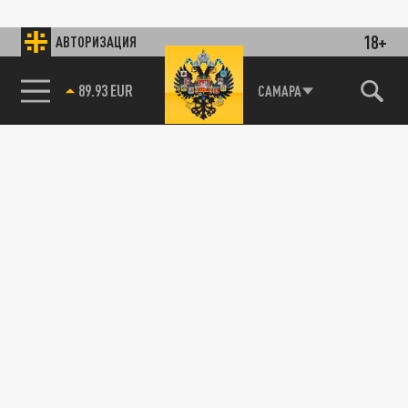
18+
АВТОРИЗАЦИЯ
89.93 EUR
САМАРА