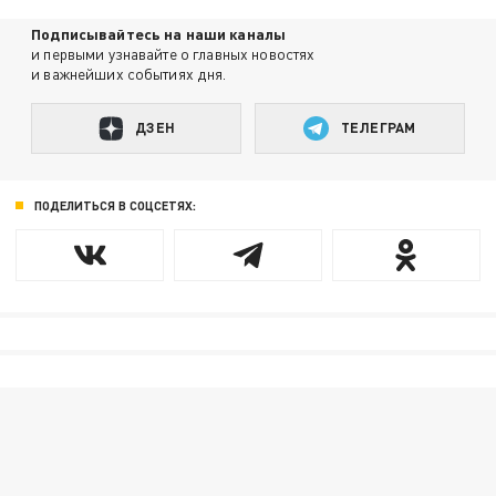
Подписывайтесь на наши каналы
и первыми узнавайте о главных новостях
и важнейших событиях дня.
ДЗЕН
ТЕЛЕГРАМ
ПОДЕЛИТЬСЯ В СОЦСЕТЯХ: