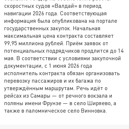
скоростных судов «Валдай» в период
навигации 2026 года. Соответствующая
информация была опубликована на портале
государственных закупок. Начальная
максимальная цена контракта составляет
99,95 миллиона рублей. Приём заявок от
потенциальных подрядчиков продлится до 14
мая. В соответствии с условиями закупочной
документации, с 1 июня 2026 года
исполнитель контракта обязан организовать
перевозку пассажиров и их багажа по
утверждённым маршрутам. Речь идёт о
рейсах из Самары — от речного вокзала и
поляны имени Фрунзе — в село Ширяево, а
также в паломническое село Винновка.