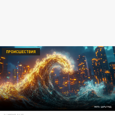
ПРОИСШЕСТВИЯ
ФОТО: ЦАРЬГРАД
14 ИЮНЯ 16:10