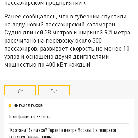
пассажирском предприятии».
Ранее сообщалось, что в губернии спустили
на воду новый пассажирский катамаран.
Судно длиной 38 метров и шириной 9,5 метра
рассчитано на перевозку около 300
пассажиров, развивает скорость не менее 10
узлов и оснащено двумя двигателями
мощностью по 400 кВт каждый.
ЧИТАЙТЕ ТАКЖЕ:
Технофашисты XXI века
"Кротами" были все? Теракт в центре Москвы: На генералов
охотятся "живые дроны"