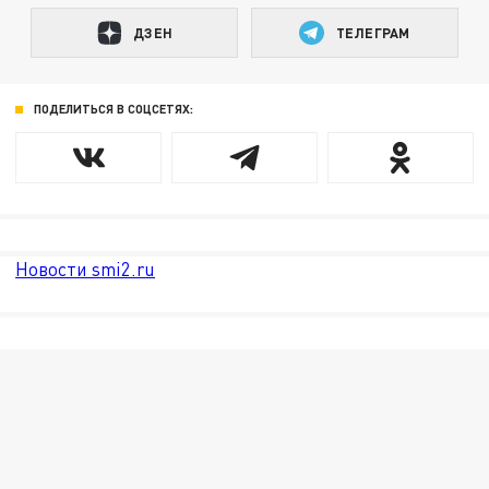
ДЗЕН
ТЕЛЕГРАМ
ПОДЕЛИТЬСЯ В СОЦСЕТЯХ:
Новости smi2.ru