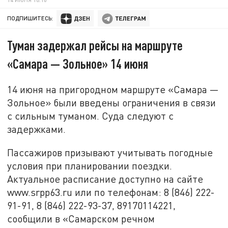
ПОДПИШИТЕСЬ:
Туман задержал рейсы на маршруте
«Самара — Зольное» 14 июня
14 июня на пригородном маршруте «Самара —
Зольное» были введены ограничения в связи
с сильным туманом. Суда следуют с
задержками.
Пассажиров призывают учитывать погодные
условия при планировании поездки.
Актуальное расписание доступно на сайте
www.srpp63.ru или по телефонам: 8 (846) 222-
91-91, 8 (846) 222-93-37, 89170114221,
сообщили в «Самарском речном