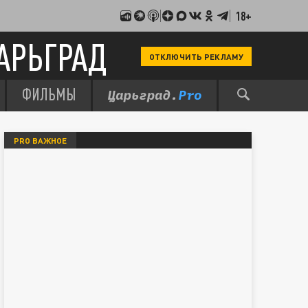
18+
АРЬГРАД
ОТКЛЮЧИТЬ РЕКЛАМУ
ФИЛЬМЫ
PRO ВАЖНОЕ