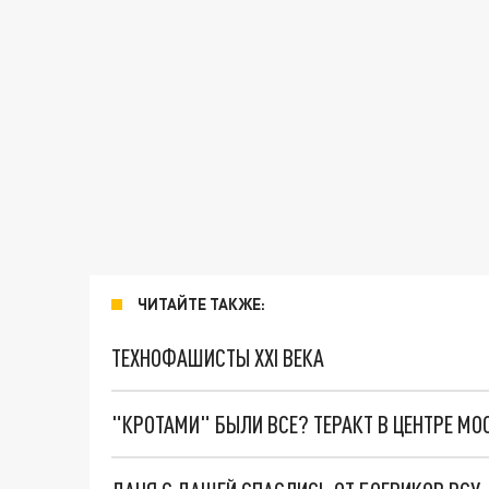
ЧИТАЙТЕ ТАКЖЕ:
ТЕХНОФАШИСТЫ XXI ВЕКА
"КРОТАМИ" БЫЛИ ВСЕ? ТЕРАКТ В ЦЕНТРЕ М