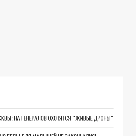
ОСКВЫ: НА ГЕНЕРАЛОВ ОХОТЯТСЯ "ЖИВЫЕ ДРОНЫ"