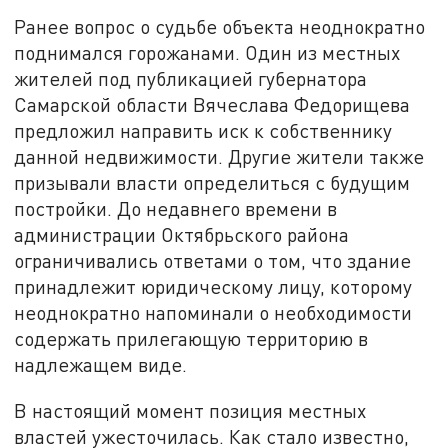
Ранее вопрос о судьбе объекта неоднократно
поднимался горожанами. Один из местных
жителей под публикацией губернатора
Самарской области Вячеслава Федорищева
предложил направить иск к собственнику
данной недвижимости. Другие жители также
призывали власти определиться с будущим
постройки. До недавнего времени в
администрации Октябрьского района
ограничивались ответами о том, что здание
принадлежит юридическому лицу, которому
неоднократно напоминали о необходимости
содержать прилегающую территорию в
надлежащем виде.
В настоящий момент позиция местных
властей ужесточилась. Как стало известно,