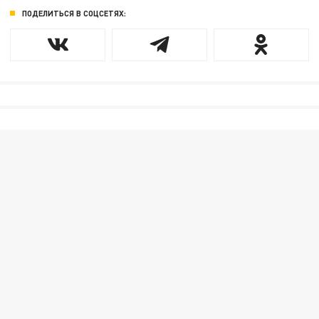
ПОДЕЛИТЬСЯ В СОЦСЕТЯХ: