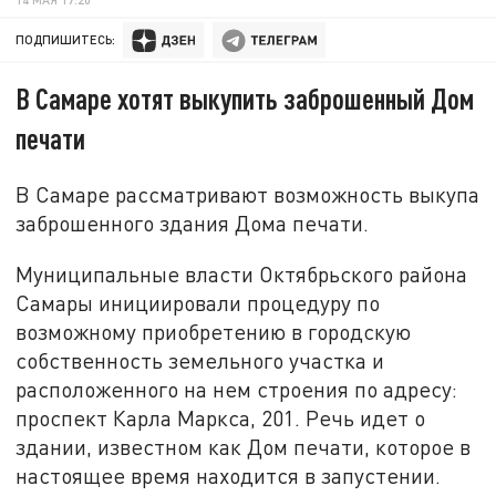
ПОДПИШИТЕСЬ:
В Самаре хотят выкупить заброшенный Дом
печати
В Самаре рассматривают возможность выкупа
заброшенного здания Дома печати.
Муниципальные власти Октябрьского района
Самары инициировали процедуру по
возможному приобретению в городскую
собственность земельного участка и
расположенного на нем строения по адресу:
проспект Карла Маркса, 201. Речь идет о
здании, известном как Дом печати, которое в
настоящее время находится в запустении.