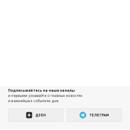
Подписывайтесь на наши каналы
и первыми узнавайте о главных новостях
и важнейших событиях дня.
ДЗЕН
ТЕЛЕГРАМ