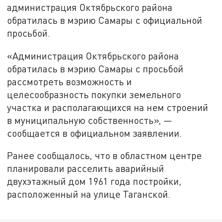
администрация Октябрьского района
обратилась в мэрию Самары с официальной
просьбой.
«Администрация Октябрьского района
обратилась в мэрию Самары с просьбой
рассмотреть возможность и
целесообразность покупки земельного
участка и располагающихся на нем строений
в муниципальную собственность», —
сообщается в официальном заявлении.
Ранее сообщалось, что в областном центре
планировали расселить аварийный
двухэтажный дом 1961 года постройки,
расположенный на улице Таганской.