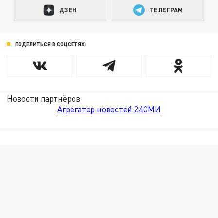
ДЗЕН
ТЕЛЕГРАМ
ПОДЕЛИТЬСЯ В СОЦСЕТЯХ:
Новости партнёров
Агрегатор новостей 24СМИ