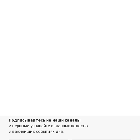
Подписывайтесь на наши каналы
и первыми узнавайте о главных новостях
и важнейших событиях дня.