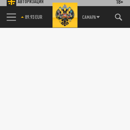
18+
АВТОРИЗАЦИЯ
89.93 EUR
САМАРА