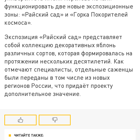
функционировать две новые экспозиционные
зоны: «Райский сад» и «Горка Покорителей
космоса».
Экспозиция «Райский сад» представляет
собой коллекцию декоративных яблонь
различных сортов, которая формировалась на
протяжении нескольких десятилетий. Как
отмечают специалисты, отдельные саженцы
были переданы в том числе из новых
регионов России, что придаёт проекту
дополнительное значение.
ЧИТАЙТЕ ТАКЖЕ: