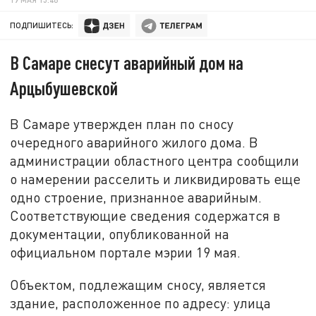
ПОДПИШИТЕСЬ:
В Самаре снесут аварийный дом на
Арцыбушевской
В Самаре утвержден план по сносу
очередного аварийного жилого дома. В
администрации областного центра сообщили
о намерении расселить и ликвидировать еще
одно строение, признанное аварийным.
Соответствующие сведения содержатся в
документации, опубликованной на
официальном портале мэрии 19 мая.
Объектом, подлежащим сносу, является
здание, расположенное по адресу: улица