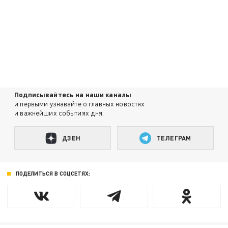
Подписывайтесь на наши каналы
и первыми узнавайте о главных новостях
и важнейших событиях дня.
ДЗЕН
ТЕЛЕГРАМ
ПОДЕЛИТЬСЯ В СОЦСЕТЯХ: