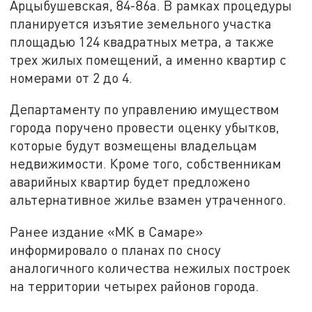
Арцыбушевская, 84-86а. В рамках процедуры
планируется изъятие земельного участка
площадью 124 квадратных метра, а также
трех жилых помещений, а именно квартир с
номерами от 2 до 4.
Департаменту по управлению имуществом
города поручено провести оценку убытков,
которые будут возмещены владельцам
недвижимости. Кроме того, собственникам
аварийных квартир будет предложено
альтернативное жилье взамен утраченного.
Ранее издание «МК в Самаре»
информировало о планах по сносу
аналогичного количества нежилых построек
на территории четырех районов города.