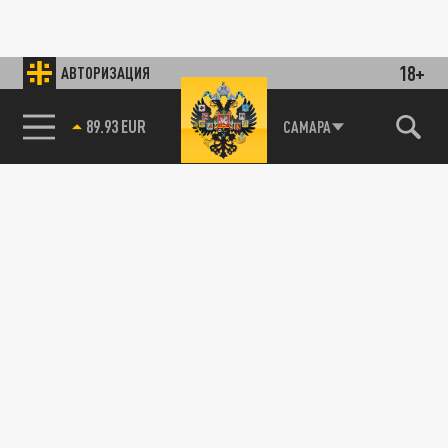
18+
АВТОРИЗАЦИЯ
89.93 EUR
САМАРА