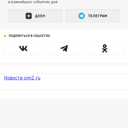
и важнейших событиях дня.
ДЗЕН
ТЕЛЕГРАМ
ПОДЕЛИТЬСЯ В СОЦСЕТЯХ:
Новости smi2.ru