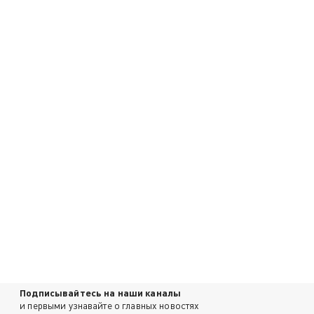
Подписывайтесь на наши каналы
и первыми узнавайте о главных новостях