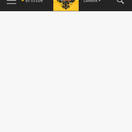
САМАРА