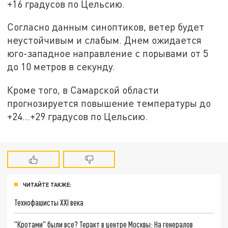
+16 градусов по Цельсию.
Согласно данным синоптиков, ветер будет
неустойчивым и слабым. Днем ожидается
юго-западное направление с порывами от 5
до 10 метров в секунду.
Кроме того, в Самарской области
прогнозируется повышение температуры до
+24…+29 градусов по Цельсию.
ЧИТАЙТЕ ТАКЖЕ:
Технофашисты XXI века
"Кротами" были все? Теракт в центре Москвы: На генералов