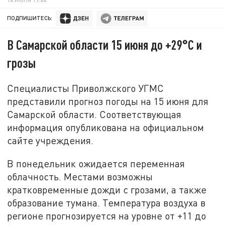
ПОДПИШИТЕСЬ:
В Самарской области 15 июня до +29°C и
грозы
Специалисты Приволжского УГМС
представили прогноз погоды на 15 июня для
Самарской области. Соответствующая
информация опубликована на официальном
сайте учреждения.
В понедельник ожидается переменная
облачность. Местами возможны
кратковременные дожди с грозами, а также
образование тумана. Температура воздуха в
регионе прогнозируется на уровне от +11 до