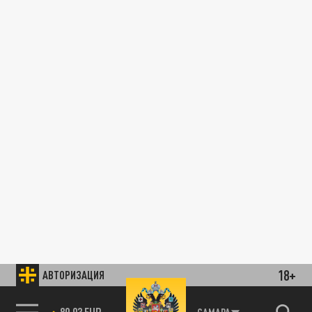
18+
АВТОРИЗАЦИЯ
89.93 EUR