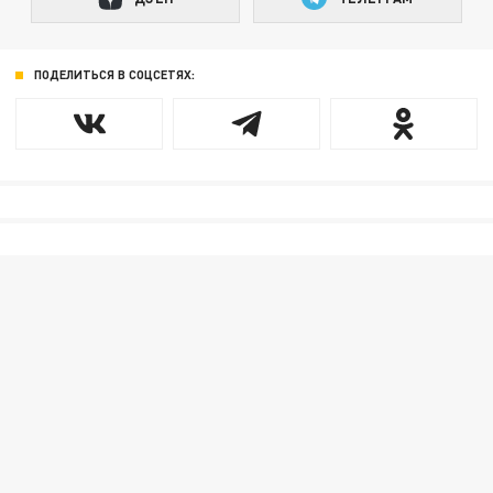
ПОДЕЛИТЬСЯ В СОЦСЕТЯХ: