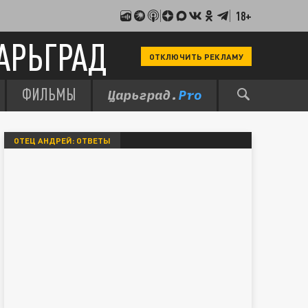
18+
АРЬГРАД
ОТКЛЮЧИТЬ РЕКЛАМУ
ФИЛЬМЫ
ОТЕЦ АНДРЕЙ: ОТВЕТЫ