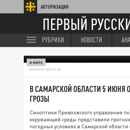
АВТОРИЗАЦИЯ
ПЕРВЫЙ РУССК
РУБРИКИ
НОВОСТИ
АН
В МИРЕ
04 ИЮНЯ 2026 21:20
В САМАРСКОЙ ОБЛАСТИ 5 ИЮНЯ О
ГРОЗЫ
Синоптики Приволжского управления по
окружающей среды представили прогноз
погодных условиях в Самарской области