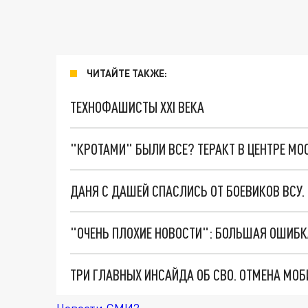
ЧИТАЙТЕ ТАКЖЕ:
ТЕХНОФАШИСТЫ XXI ВЕКА
"КРОТАМИ" БЫЛИ ВСЕ? ТЕРАКТ В ЦЕНТРЕ М
ДАНЯ С ДАШЕЙ СПАСЛИСЬ ОТ БОЕВИКОВ ВСУ