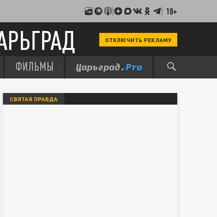
18+
АРЬГРАД
ОТКЛЮЧИТЬ РЕКЛАМУ
ФИЛЬМЫ
СВЯТАЯ ПРАВДА