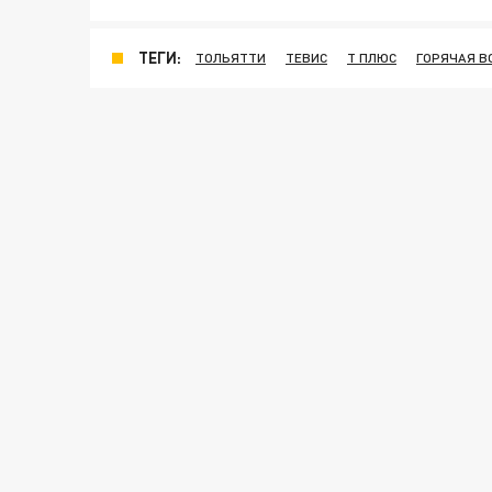
ТЕГИ:
ТОЛЬЯТТИ
ТЕВИС
Т ПЛЮС
ГОРЯЧАЯ В