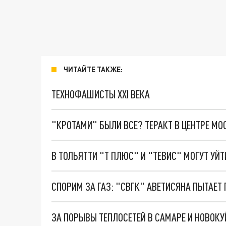
ЧИТАЙТЕ ТАКЖЕ:
ТЕХНОФАШИСТЫ XXI ВЕКА
"КРОТАМИ" БЫЛИ ВСЕ? ТЕРАКТ В ЦЕНТРЕ М
В ТОЛЬЯТТИ "Т ПЛЮС" И "ТЕВИС" МОГУТ УЙТ
СПОРИМ ЗА ГАЗ: "СВГК" АВЕТИСЯНА ПЫТАЕТ
ЗА ПОРЫВЫ ТЕПЛОСЕТЕЙ В САМАРЕ И НОВО