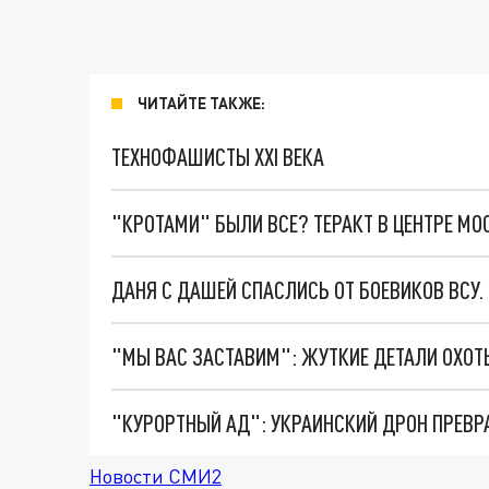
ЧИТАЙТЕ ТАКЖЕ:
ТЕХНОФАШИСТЫ XXI ВЕКА
"КРОТАМИ" БЫЛИ ВСЕ? ТЕРАКТ В ЦЕНТРЕ М
ДАНЯ С ДАШЕЙ СПАСЛИСЬ ОТ БОЕВИКОВ ВСУ
"КУРОРТНЫЙ АД": УКРАИНСКИЙ ДРОН ПРЕВР
Новости СМИ2