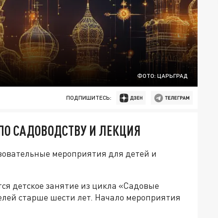
ФОТО: ЦАРЬГРАД
ПОДПИШИТЕСЬ:
 ПО САДОВОДСТВУ И ЛЕКЦИЯ
азовательные мероприятия для детей и
тся детское занятие из цикла «Садовые
елей старше шести лет. Начало мероприятия