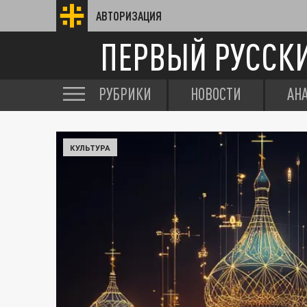
АВТОРИЗАЦИЯ
ПЕРВЫЙ РУССК
РУБРИКИ
НОВОСТИ
АН
КУЛЬТУРА