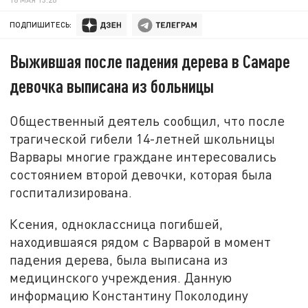
ПОДПИШИТЕСЬ:
Выжившая после падения дерева в Самаре
девочка выписана из больницы
Общественный деятель сообщил, что после
трагической гибели 14-летней школьницы
Варвары многие граждане интересовались
состоянием второй девочки, которая была
госпитализирована.
Ксения, одноклассница погибшей,
находившаяся рядом с Варварой в момент
падения дерева, была выписана из
медицинского учреждения. Данную
информацию Константину Поколодину