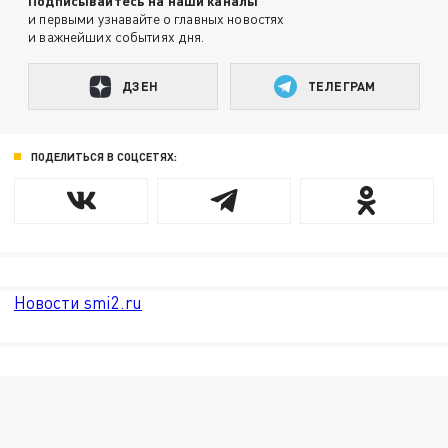
Подписывайтесь на наши каналы
и первыми узнавайте о главных новостях
и важнейших событиях дня.
ДЗЕН
ТЕЛЕГРАМ
ПОДЕЛИТЬСЯ В СОЦСЕТЯХ:
Новости smi2.ru