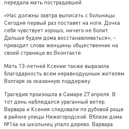
передала мать пострадавшей.
«Нас должны завтра выписать с больницы.
Сегодня первый раз поставят на ноги. Дочка
себя чувствует хорошо, ничего не болит.
Дальше будем дома восстанавливаться», –
приводит слова женщины общественник на
своей странице во Вконтакте.
Мать 13-летней Ксении также выразила
благодарность всем неравнодушным жителям
Волгаря за оказанную поддержку.
Трагедия произошла в Самаре 27 апреля. В
тот день наблюдался ураганный ветер.
Варвара и Ксения следовали по дубовой роще
в районе улицы Нижегородской. Вблизи дома
№16а на школьниц упало дерево. Варвара