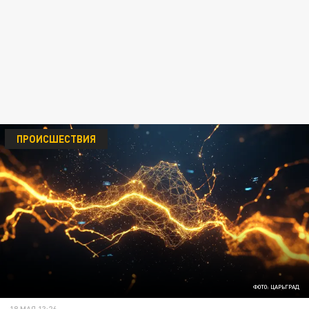
ПРОИСШЕСТВИЯ
ФОТО: ЦАРЬГРАД
18 МАЯ 13:26