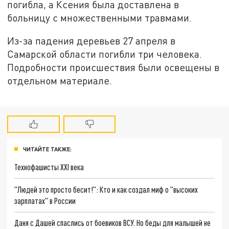
погибла, а Ксения была доставлена в
больницу с множественными травмами.
Из-за падения деревьев 27 апреля в
Самарской области погибли три человека.
Подробности происшествия были освещены в
отдельном материале.
ЧИТАЙТЕ ТАКЖЕ:
Технофашисты XXI века
"Людей это просто бесит!": Кто и как создал миф о "высоких
зарплатах" в России
Даня с Дашей спаслись от боевиков ВСУ. Но беды для малышей не