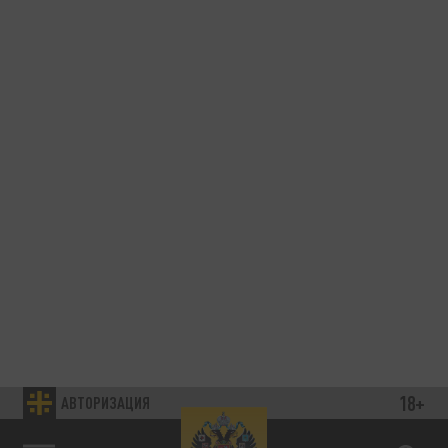
18+
АВТОРИЗАЦИЯ
89.93 EUR