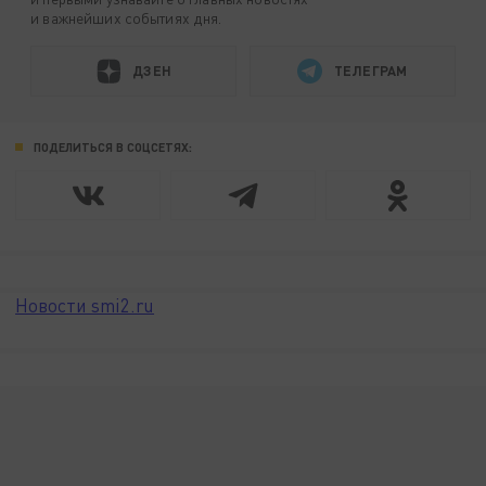
и важнейших событиях дня.
ДЗЕН
ТЕЛЕГРАМ
ПОДЕЛИТЬСЯ В СОЦСЕТЯХ:
Новости smi2.ru