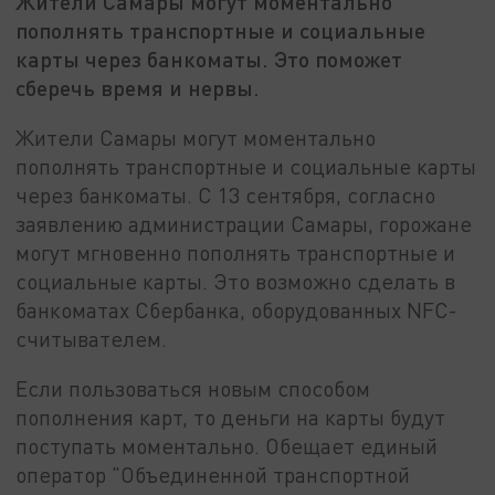
Жители Самары могут моментально
пополнять транспортные и социальные
карты через банкоматы. Это поможет
сберечь время и нервы.
Жители Самары могут моментально
пополнять транспортные и социальные карты
через банкоматы. С 13 сентября, согласно
заявлению администрации Самары, горожане
могут мгновенно пополнять транспортные и
социальные карты. Это возможно сделать в
банкоматах Сбербанка, оборудованных NFC-
считывателем.
Если пользоваться новым способом
пополнения карт, то деньги на карты будут
поступать моментально. Обещает единый
оператор "Объединенной транспортной