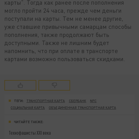
карты". Тогда как ранее после пополнения
могло пройти 24 часа, прежде чем деньги
поступали на карты. Тем не менее другие,
уже ставшие привычными самарцам способы
пополнения, также продолжают быть
доступными. Также не лишним будет
напомнить, что при оплате в транспорте
картами возможно пользоваться скидками.
ТЕГИ:
ТРАНСПОРТНАЯ КАРТА
СБЕРБАНК
NFC
СОЦИАЛЬНАЯ КАРТА
ОБЪЕДИНЕННАЯ ТРАНСПОРТНАЯ КАРТА
ЧИТАЙТЕ ТАКЖЕ:
Технофашисты XXI века