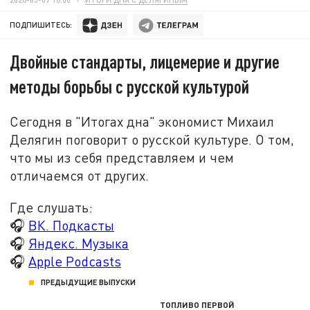
ПОДПИШИТЕСЬ:
Двойные стандарты, лицемерие и другие
методы борьбы с русской культурой
Сегодня в "Итогах дна" экономист Михаил
Делягин поговорит о русской культуре. О том,
что мы из себя представляем и чем
отличаемся от других.
Где слушать:
🎧
ВК. Подкасты
🎧
Яндекс. Музыка
🎧
Apple Podcasts
ПРЕДЫДУЩИЕ ВЫПУСКИ
ТОПЛИВО ПЕРВОЙ