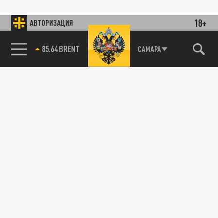
18+
АВТОРИЗАЦИЯ
85.64 BRENT
САМАРА