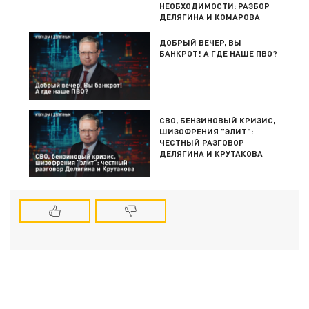
НЕОБХОДИМОСТИ: РАЗБОР
ДЕЛЯГИНА И КОМАРОВА
ДОБРЫЙ ВЕЧЕР, ВЫ
БАНКРОТ! А ГДЕ НАШЕ ПВО?
СВО, БЕНЗИНОВЫЙ КРИЗИС,
ШИЗОФРЕНИЯ "ЭЛИТ":
ЧЕСТНЫЙ РАЗГОВОР
ДЕЛЯГИНА И КРУТАКОВА