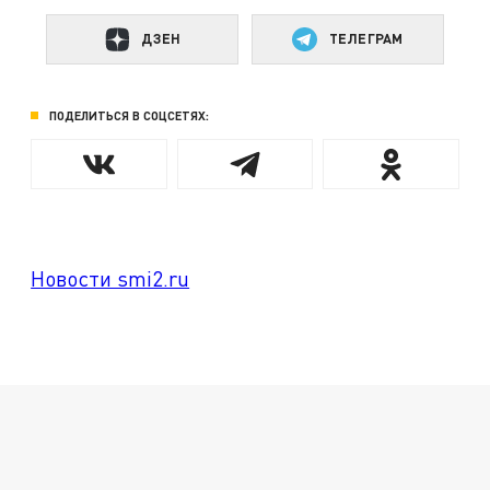
ДЗЕН
ТЕЛЕГРАМ
ПОДЕЛИТЬСЯ В СОЦСЕТЯХ:
Новости smi2.ru