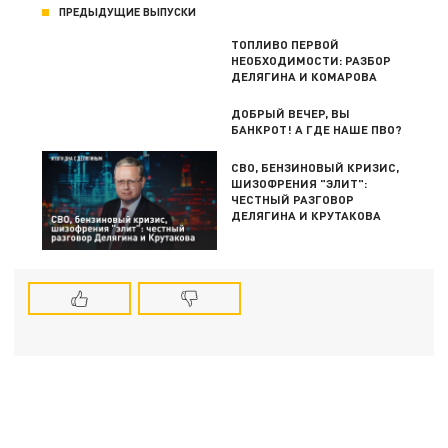
ПРЕДЫДУЩИЕ ВЫПУСКИ
ТОПЛИВО ПЕРВОЙ
НЕОБХОДИМОСТИ: РАЗБОР
ДЕЛЯГИНА И КОМАРОВА
ДОБРЫЙ ВЕЧЕР, ВЫ
БАНКРОТ! А ГДЕ НАШЕ ПВО?
СВО, БЕНЗИНОВЫЙ КРИЗИС,
ШИЗОФРЕНИЯ "ЭЛИТ":
ЧЕСТНЫЙ РАЗГОВОР
ДЕЛЯГИНА И КРУТАКОВА