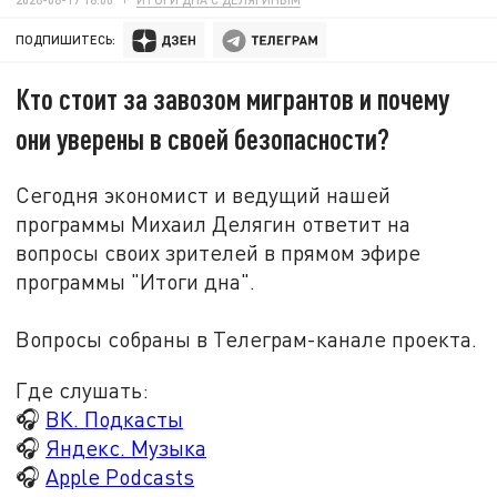
ПОДПИШИТЕСЬ:
Кто стоит за завозом мигрантов и почему
они уверены в своей безопасности?
Сегодня экономист и ведущий нашей
программы Михаил Делягин ответит на
вопросы своих зрителей в прямом эфире
программы "Итоги дна".
Вопросы собраны в Телеграм-канале проекта.
Где слушать:
🎧
ВК. Подкасты
🎧
Яндекс. Музыка
🎧
Apple Podcasts