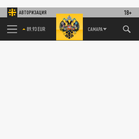
18+
АВТОРИЗАЦИЯ
89.93 EUR
САМАРА