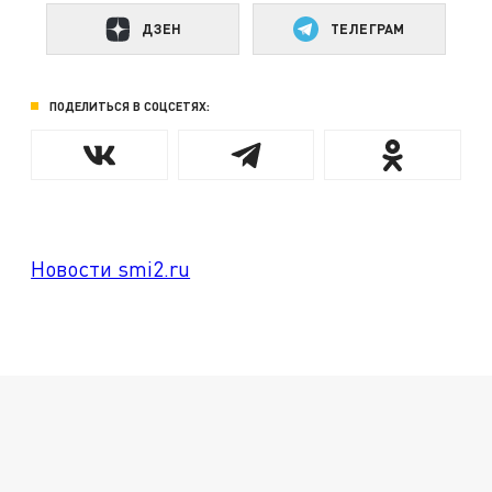
ДЗЕН
ТЕЛЕГРАМ
ПОДЕЛИТЬСЯ В СОЦСЕТЯХ:
Новости smi2.ru