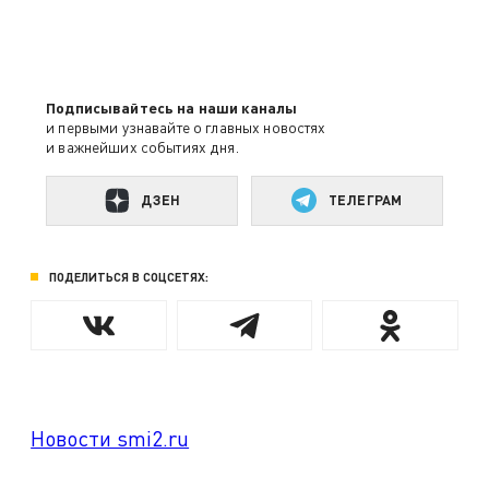
Подписывайтесь на наши каналы
и первыми узнавайте о главных новостях
и важнейших событиях дня.
ДЗЕН
ТЕЛЕГРАМ
ПОДЕЛИТЬСЯ В СОЦСЕТЯХ:
Новости smi2.ru