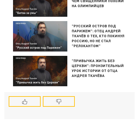
ЧЕМ СВЯЩЕННИКИ ПОХОЖИ
НА ОЛИМПИЙЦЕВ
"РУССКИЙ ОСТРОВ ПОД
ПАРИЖЕМ": ОТЕЦ АНДРЕЙ
ТКАЧЁВ О ТЕХ, КТО ПОКИНУЛ
РОССИЮ, НО НЕ СТАЛ
"РЕЛОКАНТОМ"
"ПРИВЫЧКА ЖИТЬ БЕЗ
ЦЕРКВИ": ПРОНЗИТЕЛЬНЫЙ
УРОК ИСТОРИИ ОТ ОТЦА
АНДРЕЯ ТКАЧЁВА