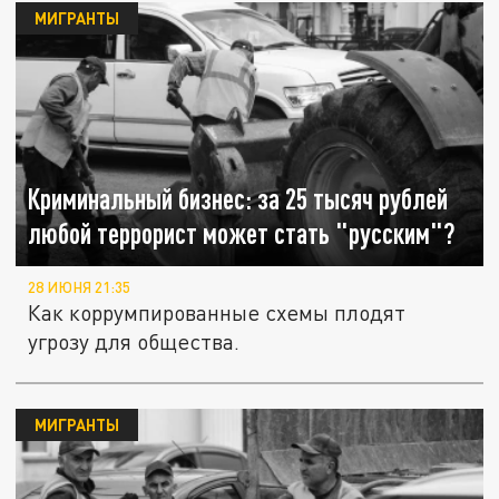
МИГРАНТЫ
Криминальный бизнес: за 25 тысяч рублей
любой террорист может стать "русским"?
28 ИЮНЯ 21:35
Как коррумпированные схемы плодят
угрозу для общества.
МИГРАНТЫ